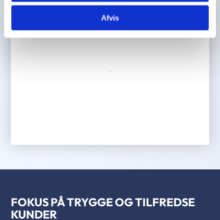
Afvis
FOKUS PÅ TRYGGE OG TILFREDSE
KUNDER