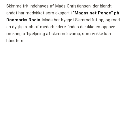
Skimmelfrit indehaves af Mads Christiansen, der blandt
andet har medvirket som ekspert i
“Magasinet Penge” på
Danmarks Radio
. Mads har bygget Skimmelfrit op, og med
en dygtig stab af medarbejdere findes der ikke en opgave
omkring afhjælpning af skimmelsvamp, som vi ikke kan
håndtere.